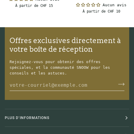
Warm
Light
Aucun avis
À partir de CHF 15
Unisex
Microknit
À partir de CHF 10
Unisex
Offres exclusives directement à
votre boîte de réception
Rejoignez-vous pour obtenir des offres
spéciales, et la communauté SNOOW pour les
conseils et les astuces.
PLUS D'INFORMATIONS