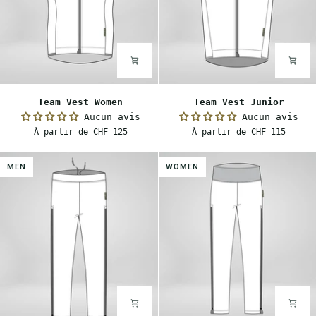
Team
Team
Team Vest Women
Team Vest Junior
Vest
Vest
Aucun avis
Aucun avis
Women
Junior
À partir de CHF 125
À partir de CHF 115
MEN
WOMEN