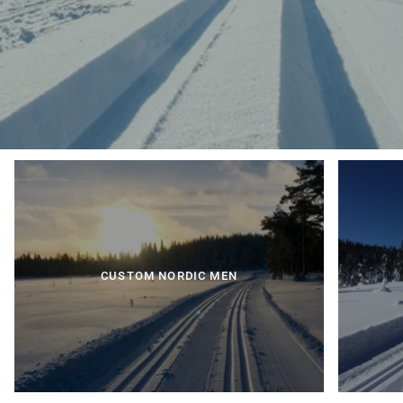
CUSTOM NORDIC MEN