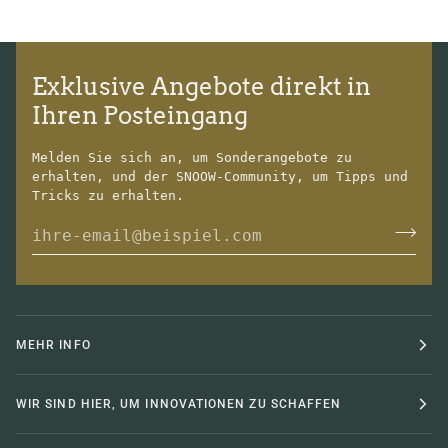
Exklusive Angebote direkt in
Ihren Posteingang
Melden Sie sich an, um Sonderangebote zu
erhalten, und der SNOOW-Community, um Tipps und
Tricks zu erhalten.
MEHR INFO
WIR SIND HIER, UM INNOVATIONEN ZU SCHAFFEN