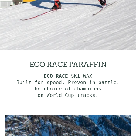
ECO RACE PARAFFIN
ECO RACE
SKI WAX
Built for speed. Proven in battle.
The choice of champions
on World Cup tracks.