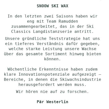
SNOOW SKI WAX
In den letzten zwei Saisons haben wir
eng mit Team Ramudden
zusammengearbeitet, das in der Ski
Classics Langdistanzserie antritt.
Unsere gründliche Teststrategie hat uns
ein tieferes Verständnis dafür gegeben,
welche starke Leistung unsere Wachse
über das gesamte Sortiment hinweg bieten
können.
Wöchentliche Erkenntnisse haben zudem
klare Innovationspotenziale aufgezeigt –
Bereiche, in denen die Skiwachsindustrie
herausgefordert werden muss.
Wir hören nie auf zu forschen.
Pär Westerlin