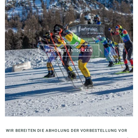
PRODUKTE ENTDECKEN
WIR BEREITEN DIE ABHOLUNG DER VORBESTELLUNG VOR