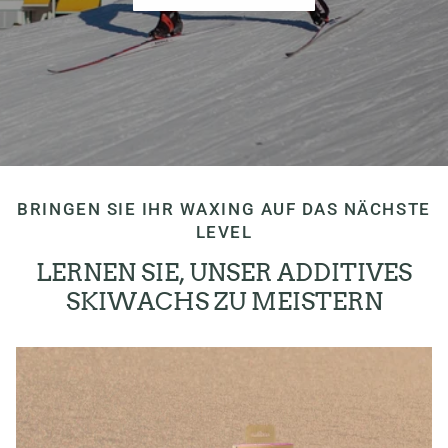
BRINGEN SIE IHR WAXING AUF DAS NÄCHSTE
LEVEL
LERNEN SIE, UNSER ADDITIVES
SKIWACHS ZU MEISTERN