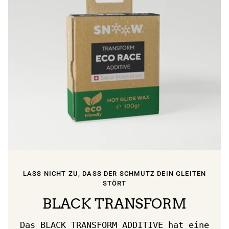
LASS NICHT ZU, DASS DER SCHMUTZ DEIN GLEITEN
STÖRT
BLACK TRANSFORM
Das BLACK TRANSFORM ADDITIVE hat eine