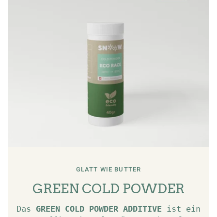
GLATT WIE BUTTER
GREEN COLD POWDER
Das
GREEN COLD POWDER ADDITIVE
ist ein