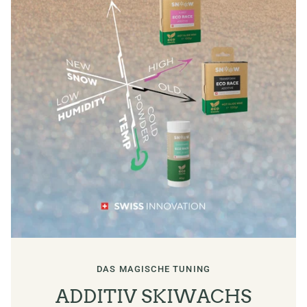
DAS MAGISCHE TUNING
ADDITIV SKIWACHS