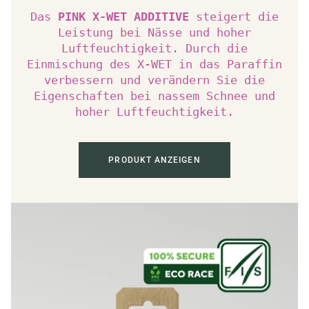
Das
PINK X-WET ADDITIVE
steigert die
Leistung bei Nässe und hoher
Luftfeuchtigkeit. Durch die
Einmischung des X-WET in das Paraffin
verbessern und verändern Sie die
Eigenschaften bei nassem Schnee und
hoher Luftfeuchtigkeit.
PRODUKT ANZEIGEN