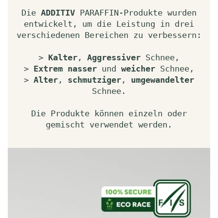
Die
ADDITIV
PARAFFIN-Produkte wurden
entwickelt, um die Leistung in drei
verschiedenen Bereichen zu verbessern:
>
Kalter
,
Aggressiver
Schnee,
>
Extrem nasser
und
weicher
Schnee,
>
Alter
,
schmutziger
,
umgewandelter
Schnee.
Die Produkte können einzeln oder
gemischt verwendet werden.