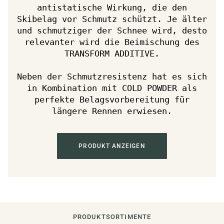
antistatische Wirkung, die den
Skibelag vor Schmutz schützt. Je älter
und schmutziger der Schnee wird, desto
relevanter wird die Beimischung des
TRANSFORM ADDITIVE.
Neben der Schmutzresistenz hat es sich
in Kombination mit COLD POWDER als
perfekte Belagsvorbereitung für
längere Rennen erwiesen.
PRODUKT ANZEIGEN
PRODUKTSORTIMENTE