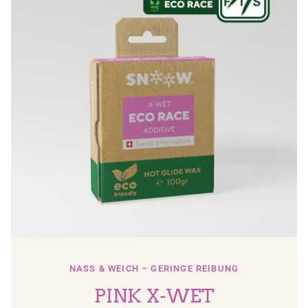
NASS & WEICH – GERINGE REIBUNG
PINK X-WET