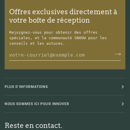
Offres exclusives directement à
votre boîte de réception
Rejoignez-vous pour obtenir des offres
spéciales, et la communauté SNOOW pour les
conseils et les astuces.
PLUS D'INFORMATIONS
NOUS SOMMES ICI POUR INNOVER
Reste en contact.