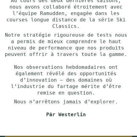
Au cours des deux dernières saisons,
nous avons collaboré étroitement avec
l’équipe Ramudden, engagée dans les
courses longue distance de la série Ski
Classics.
Notre stratégie rigoureuse de tests nous
a permis de mieux comprendre le haut
niveau de performance que nos produits
peuvent offrir à travers toute la gamme.
Nos observations hebdomadaires ont
également révélé des opportunités
d’innovation – des domaines où
l’industrie du fartage mérite d’être
remise en question.
Nous n’arrêtons jamais d’explorer.
Pär Westerlin