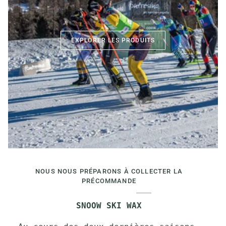
EXPLORER LES PRODUITS
NOUS NOUS PRÉPARONS À COLLECTER LA
PRÉCOMMANDE
SNOOW SKI WAX