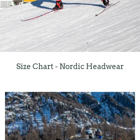
Size Chart - Nordic Headwear